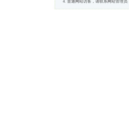
普通网站访客，请联系网站管理员