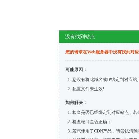
没有找到站点
您的请求在Web服务器中没有找到对
可能原因：
您没有将此域名或IP绑定到对应站
配置文件未生效!
如何解决：
检查是否已经绑定到对应站点，若
检查端口是否正确；
若您使用了CDN产品，请尝试清除